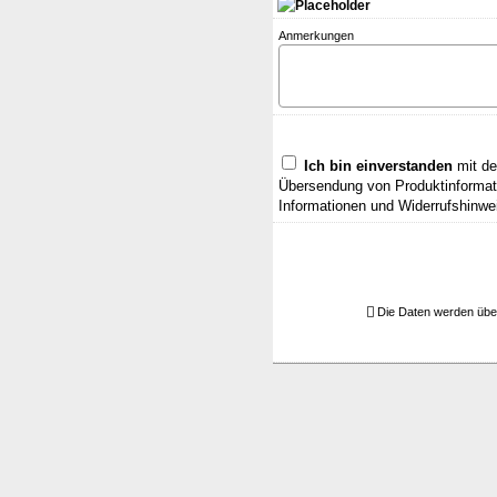
Anmerkungen
Ich bin einverstanden
mit de
Übersendung von Produktinformati
Informationen und Widerrufshinwe
Die Daten werden übe