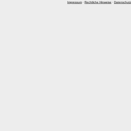
Impressum
·
Rechtliche Hinweise
·
Datenschutz