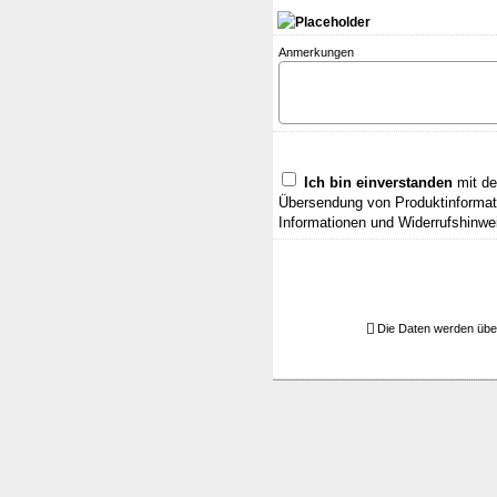
Anmerkungen
Ich bin einverstanden
mit de
Übersendung von Produktinformati
Informationen und Widerrufshinwe
Die Daten werden übe